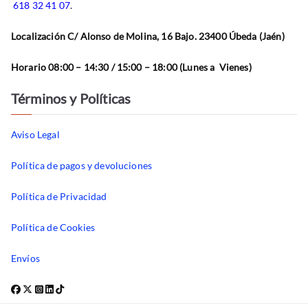
618 32 41 07
.
Localización C/ Alonso de Molina, 16 Bajo. 23400 Úbeda (Jaén)
Horario 08:00 – 14:30 / 15:00 – 18:00 (Lunes a Vienes)
Términos y Políticas
Aviso Legal
Política de pagos y devoluciones
Política de Privacidad
Política de Cookies
Envíos