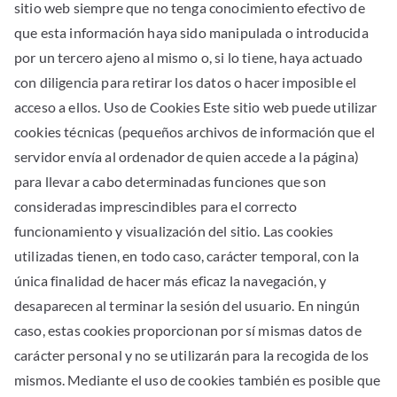
sitio web siempre que no tenga conocimiento efectivo de
que esta información haya sido manipulada o introducida
por un tercero ajeno al mismo o, si lo tiene, haya actuado
con diligencia para retirar los datos o hacer imposible el
acceso a ellos. Uso de Cookies Este sitio web puede utilizar
cookies técnicas (pequeños archivos de información que el
servidor envía al ordenador de quien accede a la página)
para llevar a cabo determinadas funciones que son
consideradas imprescindibles para el correcto
funcionamiento y visualización del sitio. Las cookies
utilizadas tienen, en todo caso, carácter temporal, con la
única finalidad de hacer más eficaz la navegación, y
desaparecen al terminar la sesión del usuario. En ningún
caso, estas cookies proporcionan por sí mismas datos de
carácter personal y no se utilizarán para la recogida de los
mismos. Mediante el uso de cookies también es posible que