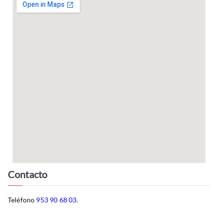
Contacto
Teléfono
953 90 68 03
.