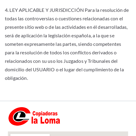
4. LEY APLICABLE Y JURISDICCIÓN Para la resolución de
todas las controversias o cuestiones relacionadas con el
presente sitio web o de las actividades en él desarrolladas,
será de aplicación la legislación española, a la que se
someten expresamente las partes, siendo competentes
para la resolución de todos los conflictos derivados o
relacionados con su uso los Juzgados y Tribunales del
domicilio del USUARIO o el lugar del cumplimiento de la
obligación.