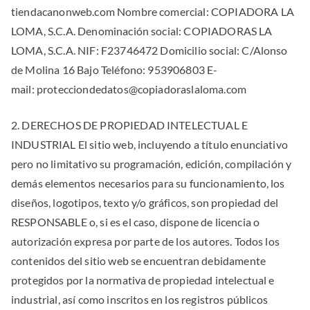
tiendacanonweb.com Nombre comercial: COPIADORA LA
LOMA, S.C.A. Denominación social: COPIADORAS LA
LOMA, S.C.A. NIF: F23746472 Domicilio social: C/Alonso
de Molina 16 Bajo Teléfono: 953906803 E-
mail: protecciondedatos@copiadoraslaloma.com
2. DERECHOS DE PROPIEDAD INTELECTUAL E
INDUSTRIAL El sitio web, incluyendo a título enunciativo
pero no limitativo su programación, edición, compilación y
demás elementos necesarios para su funcionamiento, los
diseños, logotipos, texto y/o gráficos, son propiedad del
RESPONSABLE o, si es el caso, dispone de licencia o
autorización expresa por parte de los autores. Todos los
contenidos del sitio web se encuentran debidamente
protegidos por la normativa de propiedad intelectual e
industrial, así como inscritos en los registros públicos