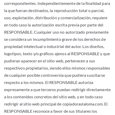
correspondientes. Independientemente de la finalidad para
la que fueran destinados, la reproducción total o parcial,
uso, explotación, distribución y comercialización, requiere
en todo caso la autorización escrita previa por parte del
RESPONSABLE. Cualquier uso no autorizado previamente
se considera un incumplimiento grave de los derechos de
propiedad intelectual o industrial del autor. Los diseños,
logotipos, texto y/o gráficos ajenos al RESPONSABLE y que
pudieran aparecer en el sitio web, pertenecen a sus
respectivos propietarios, siendo ellos mismos responsables
de cualquier posible controversia que pudiera suscitarse
respecto a los mismos. El RESPONSABLE autoriza
expresamente a que terceros puedan redirigir directamente
a los contenidos concretos del sitio web, y en todo caso
redirigir al sitio web principal de copiadoraslaloma.com. El
RESPONSABLE reconoce a favor de sus titulares los