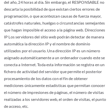
del año, 24 horas al día. Sin embargo, el RESPONSABLE no
descarta la posibilidad de que existan ciertos errores de
programación, o que acontezcan causas de fuerza mayor,
catástrofes naturales, huelgas o circunstancias semejantes
que hagan imposible el acceso a la página web. Direcciones
IP Los servidores del sitio web podrán detectar de manera
automática la dirección IP y el nombre de dominio
utilizados por el usuario. Una dirección IP es un número
asignado automáticamente a un ordenador cuando este se
conecta a Internet. Toda esta información se registra en un
fichero de actividad del servidor que permite el posterior
procesamiento de los datos con el fin de obtener
mediciones únicamente estadísticas que permitan conocer
el número de impresiones de páginas, el número de visitas
realizadas a los servidores web, el orden de visitas, el punto
de acceso, etc.