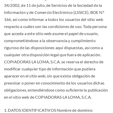
34/2002, de 11 de julio, de Servicios de la Sociedad de la
Información y de Comercio Electrónico (LSSICE), BOE N.º
166, así como informar a todos los usuarios del sitio web
respecto a cuáles son las condiciones de uso. Toda persona
que acceda a este sitio web asume el papel de usuario,
comprometiéndose a la observancia y cumplimiento
riguroso de las disposiciones aquí dispuestas, así como a
cualquier otra disposición legal que fuera de aplicación.
COPIADORAS LA LOMA, S.C.A. se reserva el derecho de
modificar cualquier tipo de información que pudiera
aparecer en el sitio web, sin que exista obligación de
preavisar o poner en conocimiento de los usuarios dichas
obligaciones, entendiéndose como suficiente la publicación
en el sitio web de COPIADORAS LA LOMA, S.C.A.
1. DATOS IDENTIFICATIVOS Nombre de dominio: