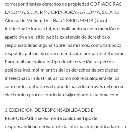
correspondientes derechos de propiedad COPIADORAS
LA LOMA, S.C.A. P. 9 COPIADORAS LA LOMA, S.C.A. C/
Alonso de Molina, 16 – Bajo 23400 UBEDA (Jaén)
intelectual e industrial, no implicando su sola mención o
aparición en el sitio web la existencia de derechos o
responsabilidad alguna sobre los mismos, como tampoco
respaldo, patrocinio o recomendación por parte del mismo.
Para realizar cualquier tipo de observación respecto a
posibles incumplimientos de los derechos de propiedad
intelectual o industrial, así como sobre cualquiera de los
contenidos del sitio web, puede hacerlo a través del correo
electrónico protecciondedatos@copiadoraslaloma.com
3. EXENCIÓN DE RESPONSABILIDADES El
RESPONSABLE se exime de cualquier tipo de
responsabilidad derivada de la información publicada en su