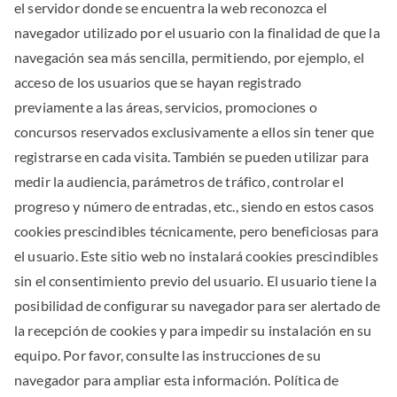
el servidor donde se encuentra la web reconozca el
navegador utilizado por el usuario con la finalidad de que la
navegación sea más sencilla, permitiendo, por ejemplo, el
acceso de los usuarios que se hayan registrado
previamente a las áreas, servicios, promociones o
concursos reservados exclusivamente a ellos sin tener que
registrarse en cada visita. También se pueden utilizar para
medir la audiencia, parámetros de tráfico, controlar el
progreso y número de entradas, etc., siendo en estos casos
cookies prescindibles técnicamente, pero beneficiosas para
el usuario. Este sitio web no instalará cookies prescindibles
sin el consentimiento previo del usuario. El usuario tiene la
posibilidad de configurar su navegador para ser alertado de
la recepción de cookies y para impedir su instalación en su
equipo. Por favor, consulte las instrucciones de su
navegador para ampliar esta información. Política de