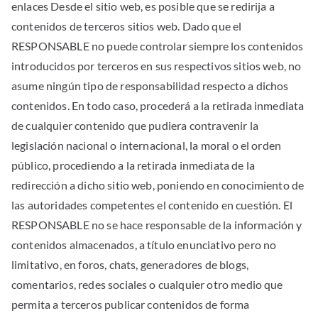
enlaces Desde el sitio web, es posible que se redirija a
contenidos de terceros sitios web. Dado que el
RESPONSABLE no puede controlar siempre los contenidos
introducidos por terceros en sus respectivos sitios web, no
asume ningún tipo de responsabilidad respecto a dichos
contenidos. En todo caso, procederá a la retirada inmediata
de cualquier contenido que pudiera contravenir la
legislación nacional o internacional, la moral o el orden
público, procediendo a la retirada inmediata de la
redirección a dicho sitio web, poniendo en conocimiento de
las autoridades competentes el contenido en cuestión. El
RESPONSABLE no se hace responsable de la información y
contenidos almacenados, a título enunciativo pero no
limitativo, en foros, chats, generadores de blogs,
comentarios, redes sociales o cualquier otro medio que
permita a terceros publicar contenidos de forma