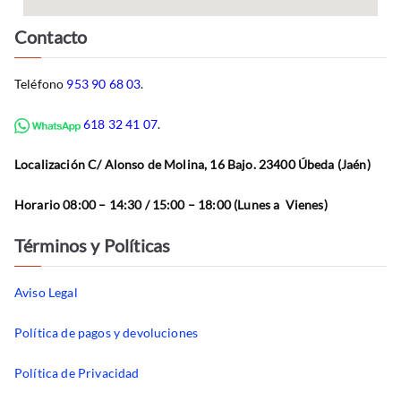
Contacto
Teléfono
953 90 68 03
.
618 32 41 07
.
Localización C/ Alonso de Molina, 16 Bajo. 23400 Úbeda (Jaén)
Horario 08:00 – 14:30 / 15:00 – 18:00 (Lunes a Vienes)
Términos y Políticas
Aviso Legal
Política de pagos y devoluciones
Política de Privacidad