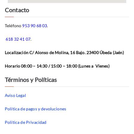
Contacto
Teléfono
953 90 68 03
.
618 32 41 07
.
Localización C/ Alonso de Molina, 16 Bajo. 23400 Úbeda (Jaén)
Horario 08:00 – 14:30 / 15:00 – 18:00 (Lunes a Vienes)
Términos y Políticas
Aviso Legal
Política de pagos y devoluciones
Política de Privacidad