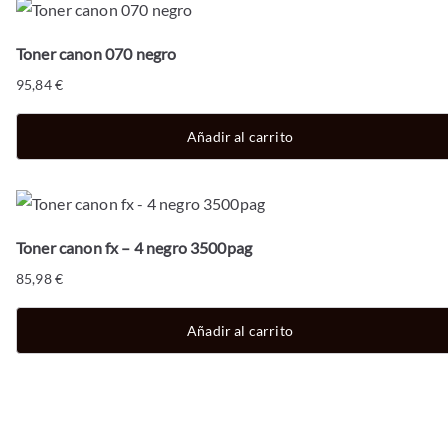
Toner canon 070 negro
95,84
€
Añadir al carrito
Toner canon fx – 4 negro 3500pag
85,98
€
Añadir al carrito