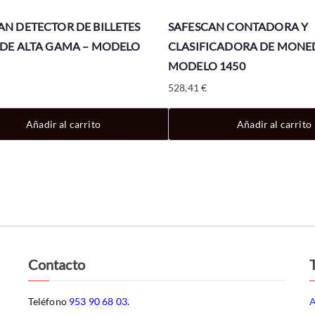
AN DETECTOR DE BILLETES
SAFESCAN CONTADORA Y
 DE ALTA GAMA – MODELO
CLASIFICADORA DE MONE
MODELO 1450
528,41
€
Añadir al carrito
Añadir al carrito
Contacto
Teléfono
953 90 68 03
.
A