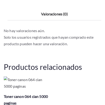
Valoraciones (0)
No hay valoraciones aún.
Solo los usuarios registrados que hayan comprado este
producto pueden hacer una valoración.
Productos relacionados
Toner canon 064 cian 5000
paginas