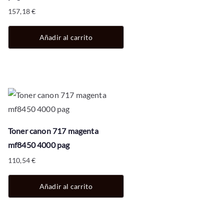
157,18
€
Añadir al carrito
Toner canon 717 magenta
mf8450 4000 pag
110,54
€
Añadir al carrito