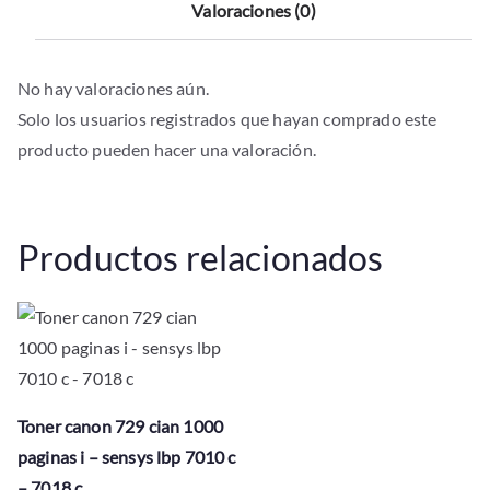
Valoraciones (0)
No hay valoraciones aún.
Solo los usuarios registrados que hayan comprado este
producto pueden hacer una valoración.
Productos relacionados
Toner canon 729 cian 1000
paginas i – sensys lbp 7010 c
– 7018 c