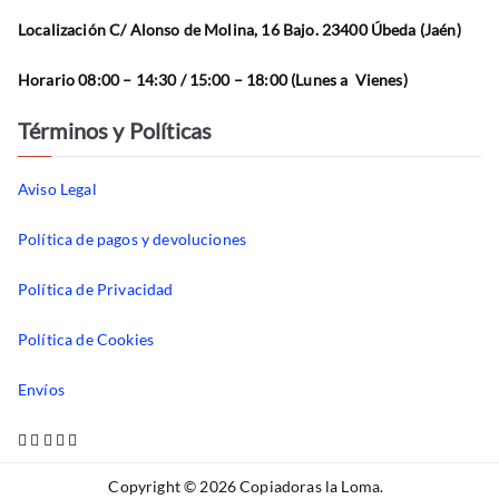
Localización C/ Alonso de Molina, 16 Bajo. 23400 Úbeda (Jaén)
Horario 08:00 – 14:30 / 15:00 – 18:00 (Lunes a Vienes)
Términos y Políticas
Aviso Legal
Política de pagos y devoluciones
Política de Privacidad
Política de Cookies
Envíos
Copyright © 2026
Copiadoras la Loma
.