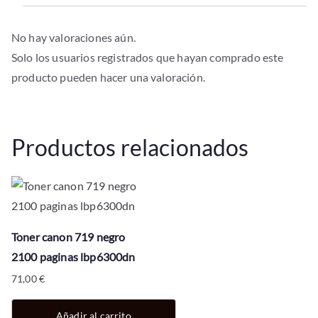
No hay valoraciones aún.
Solo los usuarios registrados que hayan comprado este
producto pueden hacer una valoración.
Productos relacionados
Toner canon 719 negro
2100 paginas lbp6300dn
71,00
€
Añadir al carrito