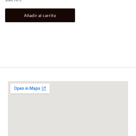
Añadir al carrito