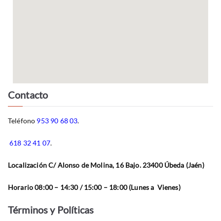
Contacto
Teléfono
953 90 68 03
.
618 32 41 07
.
Localización C/ Alonso de Molina, 16 Bajo. 23400 Úbeda (Jaén)
Horario 08:00 – 14:30 / 15:00 – 18:00 (Lunes a Vienes)
Términos y Políticas