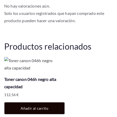
No hay valoraciones aún.
Solo los usuarios registrados que hayan comprado este
producto pueden hacer una valoración.
Productos relacionados
Toner canon 046h negro alta
capacidad
112,56
€
Añadir al carrito