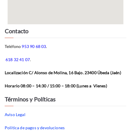
Contacto
Teléfono
953 90 68 03
.
618 32 41 07
.
Localización C/ Alonso de Molina, 16 Bajo. 23400 Úbeda (Jaén)
Horario 08:00 – 14:30 / 15:00 – 18:00 (Lunes a Vienes)
Términos y Políticas
Aviso Legal
Política de pagos y devoluciones