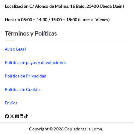
Localización C/ Alonso de Molina, 16 Bajo. 23400 Úbeda (Jaén)
Horario 08:00 – 14:30 / 15:00 – 18:00 (Lunes a Vienes)
Términos y Políticas
Aviso Legal
Política de pagos y devoluciones
Política de Privacidad
Política de Cookies
Envíos
Copyright © 2026
Copiadoras la Loma
.