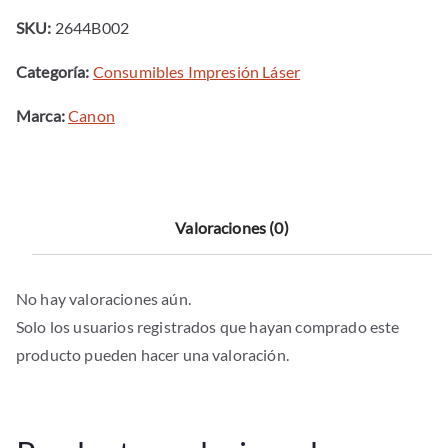
lbp7750cdn
SKU:
2644B002
cantidad
Categoría:
Consumibles Impresión Láser
Marca:
Canon
Valoraciones (0)
No hay valoraciones aún.
Solo los usuarios registrados que hayan comprado este
producto pueden hacer una valoración.