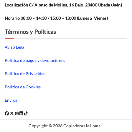
Localización C/ Alonso de Molina, 16 Bajo. 23400 Úbeda (Jaén)
Horario 08:00 – 14:30 / 15:00 – 18:00 (Lunes a Vienes)
Términos y Políticas
Aviso Legal
Política de pagos y devoluciones
Política de Privacidad
Política de Cookies
Envíos
Copyright © 2026
Copiadoras la Loma
.