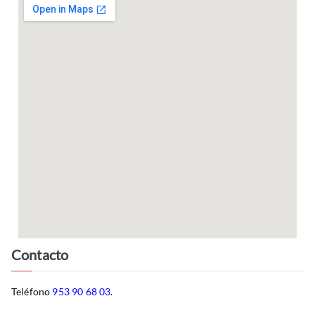
Contacto
Teléfono
953 90 68 03
.