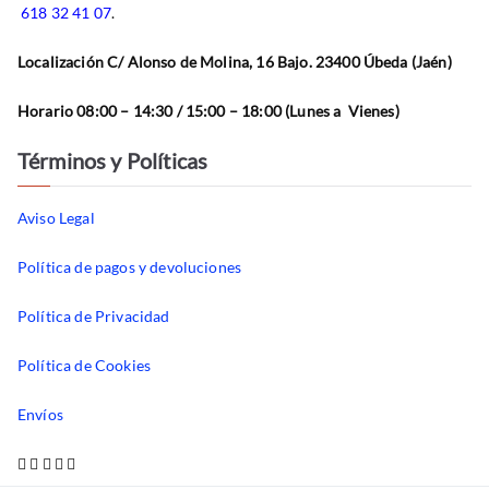
618 32 41 07
.
Localización C/ Alonso de Molina, 16 Bajo. 23400 Úbeda (Jaén)
Horario 08:00 – 14:30 / 15:00 – 18:00 (Lunes a Vienes)
Términos y Políticas
Aviso Legal
Política de pagos y devoluciones
Política de Privacidad
Política de Cookies
Envíos