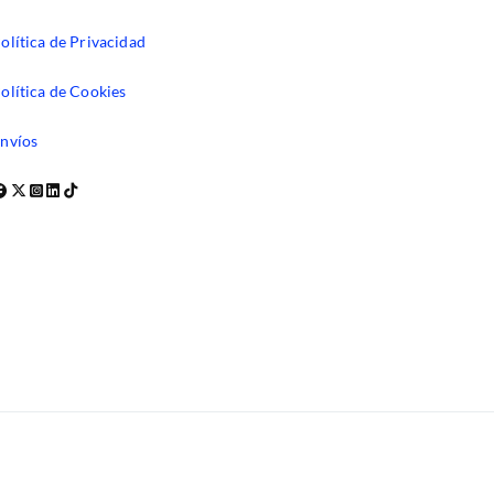
olítica de Privacidad
olítica de Cookies
nvíos