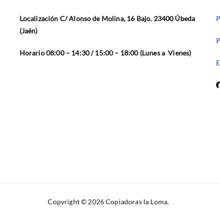
Localización C/ Alonso de Molina, 16 Bajo. 23400 Úbeda
P
(Jaén)
P
Horario 08:00 – 14:30 / 15:00 – 18:00 (Lunes a Vienes)
E
Copyright © 2026
Copiadoras la Loma
.