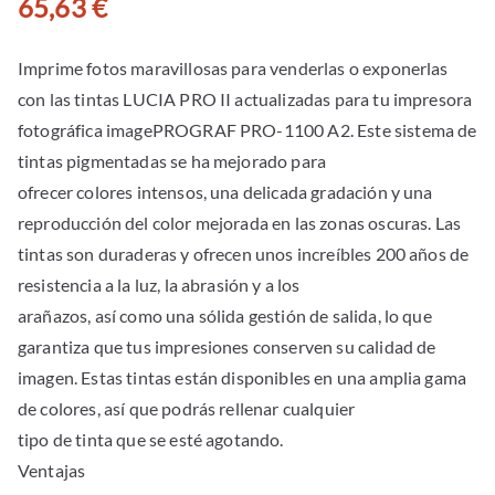
65,63
€
Imprime fotos maravillosas para venderlas o exponerlas
con las tintas LUCIA PRO II actualizadas para tu impresora
fotográfica imagePROGRAF PRO-1100 A2. Este sistema de
tintas pigmentadas se ha mejorado para
ofrecer colores intensos, una delicada gradación y una
reproducción del color mejorada en las zonas oscuras. Las
tintas son duraderas y ofrecen unos increíbles 200 años de
resistencia a la luz, la abrasión y a los
arañazos, así como una sólida gestión de salida, lo que
garantiza que tus impresiones conserven su calidad de
imagen. Estas tintas están disponibles en una amplia gama
de colores, así que podrás rellenar cualquier
tipo de tinta que se esté agotando.
Ventajas