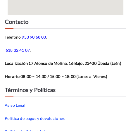
Contacto
Teléfono
953 90 68 03
.
618 32 41 07
.
Localización C/ Alonso de Molina, 16 Bajo. 23400 Úbeda (Jaén)
Horario 08:00 – 14:30 / 15:00 – 18:00 (Lunes a Vienes)
Términos y Políticas
Aviso Legal
Política de pagos y devoluciones