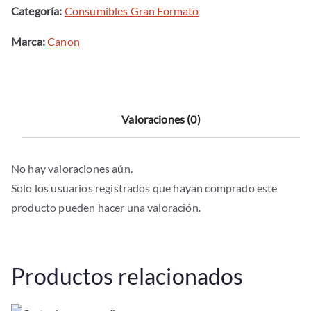
Categoría:
Consumibles Gran Formato
Marca:
Canon
Valoraciones (0)
No hay valoraciones aún.
Solo los usuarios registrados que hayan comprado este
producto pueden hacer una valoración.
Productos relacionados