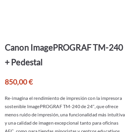
Canon ImagePROGRAF TM-240
+ Pedestal
850,00
€
Re-imagina el rendimiento de impresión con la impresora
sostenible ImagePROGRAF TM-240 de 24″, que ofrece
menos ruido de impresión, una funcionalidad más intuitiva
y una calidad de imagen excepcional tanto para oficinas
AEC, como para tiendas minoristas y centros educativos.