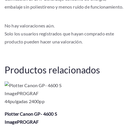
embalaje sin poliestireno y menos ruido de funcionamiento.
No hay valoraciones aún.
Solo los usuarios registrados que hayan comprado este
producto pueden hacer una valoración.
Productos relacionados
Plotter Canon GP- 4600 S
ImagePROGRAF