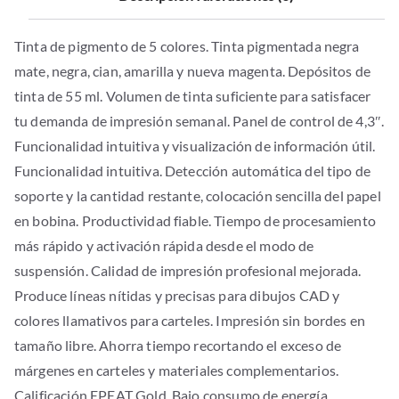
Tinta de pigmento de 5 colores. Tinta pigmentada negra
mate, negra, cian, amarilla y nueva magenta. Depósitos de
tinta de 55 ml. Volumen de tinta suficiente para satisfacer
tu demanda de impresión semanal. Panel de control de 4,3″.
Funcionalidad intuitiva y visualización de información útil.
Funcionalidad intuitiva. Detección automática del tipo de
soporte y la cantidad restante, colocación sencilla del papel
en bobina. Productividad fiable. Tiempo de procesamiento
más rápido y activación rápida desde el modo de
suspensión. Calidad de impresión profesional mejorada.
Produce líneas nítidas y precisas para dibujos CAD y
colores llamativos para carteles. Impresión sin bordes en
tamaño libre. Ahorra tiempo recortando el exceso de
márgenes en carteles y materiales complementarios.
Calificación EPEAT Gold. Bajo consumo de energía,