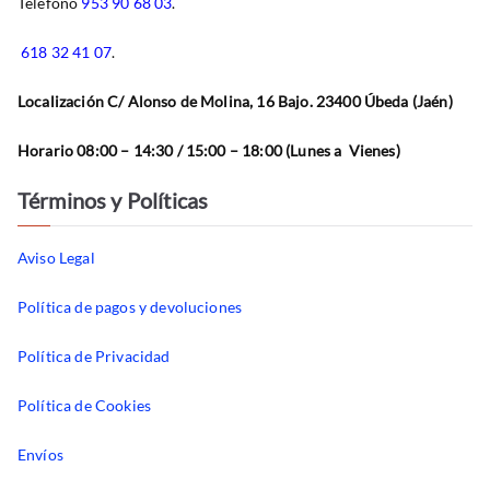
Teléfono
953 90 68 03
.
618 32 41 07
.
Localización C/ Alonso de Molina, 16 Bajo. 23400 Úbeda (Jaén)
Horario 08:00 – 14:30 / 15:00 – 18:00 (Lunes a Vienes)
Términos y Políticas
Aviso Legal
Política de pagos y devoluciones
Política de Privacidad
Política de Cookies
Envíos