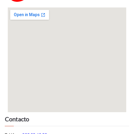
Contacto