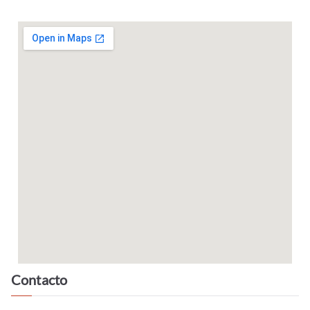
Contacto