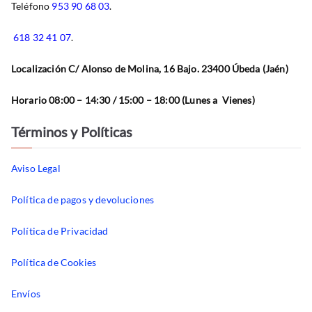
Teléfono
953 90 68 03
.
618 32 41 07
.
Localización C/ Alonso de Molina, 16 Bajo. 23400 Úbeda (Jaén)
Horario 08:00 – 14:30 / 15:00 – 18:00 (Lunes a Vienes)
Términos y Políticas
Aviso Legal
Política de pagos y devoluciones
Política de Privacidad
Política de Cookies
Envíos