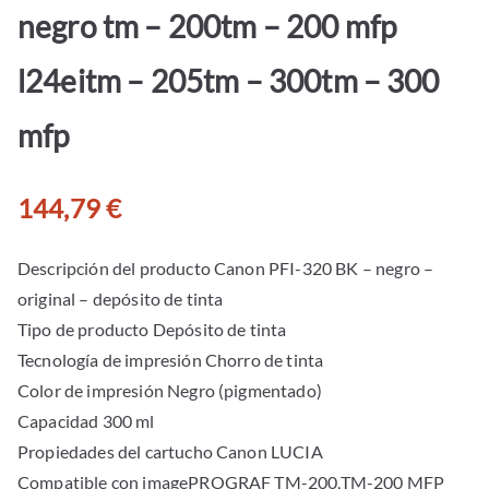
negro tm – 200tm – 200 mfp
l24eitm – 205tm – 300tm – 300
mfp
144,79
€
Descripción del producto Canon PFI-320 BK – negro –
original – depósito de tinta
Tipo de producto Depósito de tinta
Tecnología de impresión Chorro de tinta
Color de impresión Negro (pigmentado)
Capacidad 300 ml
Propiedades del cartucho Canon LUCIA
Compatible con imagePROGRAF TM-200,TM-200 MFP