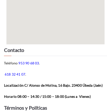
Contacto
Teléfono
953 90 68 03
.
618 32 41 07
.
Localización C/ Alonso de Molina, 16 Bajo. 23400 Úbeda (Jaén)
Horario 08:00 – 14:30 / 15:00 – 18:00 (Lunes a Vienes)
Términos y Políticas