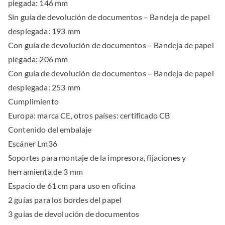
plegada: 146 mm
Sin guía de devolución de documentos – Bandeja de papel
desplegada: 193 mm
Con guía de devolución de documentos – Bandeja de papel
plegada: 206 mm
Con guía de devolución de documentos – Bandeja de papel
desplegada: 253 mm
Cumplimiento
Europa: marca CE, otros países: certificado CB
Contenido del embalaje
Escáner Lm36
Soportes para montaje de la impresora, fijaciones y
herramienta de 3 mm
Espacio de 61 cm para uso en oficina
2 guías para los bordes del papel
3 guías de devolución de documentos