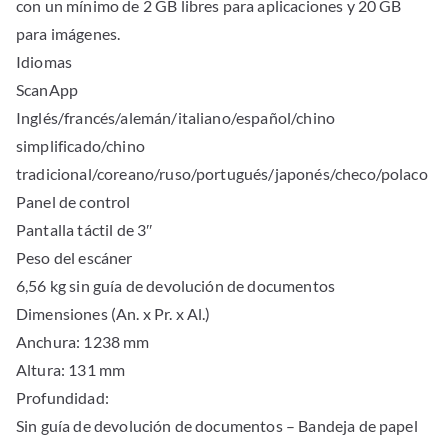
con un mínimo de 2 GB libres para aplicaciones y 20 GB
para imágenes.
Idiomas
ScanApp
Inglés/francés/alemán/italiano/español/chino
simplificado/chino
tradicional/coreano/ruso/portugués/japonés/checo/polaco
Panel de control
Pantalla táctil de 3″
Peso del escáner
6,56 kg sin guía de devolución de documentos
Dimensiones (An. x Pr. x Al.)
Anchura: 1238 mm
Altura: 131 mm
Profundidad:
Sin guía de devolución de documentos – Bandeja de papel