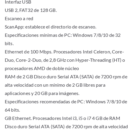
Interfaz USB
USB 2, FAT32 de 128 GB.
Escaneo a red
ScanApp: establece el directorio de escaneo.
Especificaciones mínimas de PC: Windows 7/8/10 de 32
bits.
Ethernet de 100 Mbps. Procesadores Intel Celeron, Core-
Duo, Core-2-Duo, de 2,8 GHz con Hyper-Threading (HT) o
procesadores AMD de doble núcleo
RAM de 2 GB Disco duro Serial ATA (SATA) de 7200 rpm de
alta velocidad con un mínimo de 2 GB libres para
aplicaciones y 20 GB para imágenes.
Especificaciones recomendadas de PC: Windows 7/8/10 de
64 bits.
GB Ethernet. Procesadores Intel i3, i5 o i7 4 GB de RAM
Disco duro Serial ATA (SATA) de 7200 rpm de alta velocidad