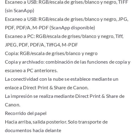
Escaneo a USB: RGB/escala de grises/blanco y negro, TIFF
(sin ScanApp)
Escaneo a USB: RGB/escala de grises/blanco y negro, JPG,
PDF, PDF/A, M-PDF (ScanApp disponible)
Escaneo a PC: RGB/escala de grises/blanco y negro, Tiff,
JPEG, PDF, PDF/A, TiffG4, M-PDF
Copia: RGB/escala de grises/blanco y negro
Copia y archivado: combinación de las funciones de copia y
escaneo a PC anteriores.
La conectividad con la nube se establece mediante un
enlace a Direct Print & Share de Canon.
La impresión se realiza mediante Direct Print & Share de
Canon.
Recorrido del papel
Hacia arriba, salida posterior. Solo transporte de
documentos hacia delante