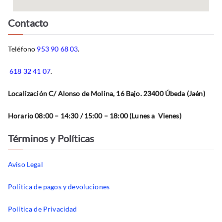
Contacto
Teléfono
953 90 68 03
.
618 32 41 07
.
Localización C/ Alonso de Molina, 16 Bajo. 23400 Úbeda (Jaén)
Horario 08:00 – 14:30 / 15:00 – 18:00 (Lunes a Vienes)
Términos y Políticas
Aviso Legal
Política de pagos y devoluciones
Política de Privacidad