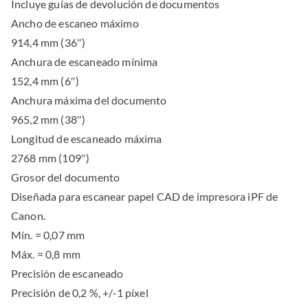
Incluye guías de devolución de documentos
Ancho de escaneo máximo
914,4 mm (36″)
Anchura de escaneado mínima
152,4 mm (6″)
Anchura máxima del documento
965,2 mm (38″)
Longitud de escaneado máxima
2768 mm (109″)
Grosor del documento
Diseñada para escanear papel CAD de impresora iPF de
Canon.
Mín. = 0,07 mm
Máx. = 0,8 mm
Precisión de escaneado
Precisión de 0,2 %, +/-1 píxel