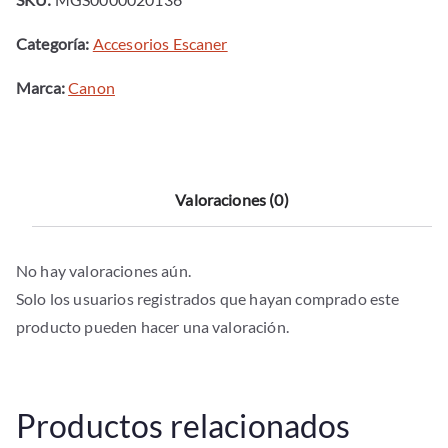
cantidad
Categoría:
Accesorios Escaner
Marca:
Canon
Valoraciones (0)
No hay valoraciones aún.
Solo los usuarios registrados que hayan comprado este
producto pueden hacer una valoración.
Productos relacionados