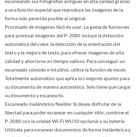
escaneando sus fotografías antiguas en alta calidad gracias
a una función especial que reproduce las imágenes de la
forma más parecida posible al original.
Procesado de imágenes fácil de usar: La gama de funciones
para procesar imágenes del P-208II incluye la detección
automática del color, la detección de la orientación del
texto y la mejora de texto, para ofrecer imágenes de alta
calidad y ahorrarse un tiempo valioso. Para conseguir un
escaneado cómodo e intuitivo, utilice la función de modo
Totalmente automático que aplica los mejores ajustes para
su documento de manera automática. Solo tiene que cargar
su documento y escanearlo.
Escaneado inalámbrico flexible: Si desea disfrutar de la
libertad para poder escanear en cualquier sitio, combine el
P-208II con la unidad Wi-Fi WU10 opcional y su batería.
Utilícela para escanear documentos de forma inalámbrica y