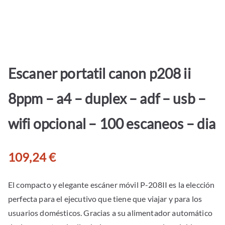
Escaner portatil canon p208 ii
8ppm – a4 – duplex – adf – usb –
wifi opcional – 100 escaneos – dia
109,24
€
El compacto y elegante escáner móvil P-208II es la elección
perfecta para el ejecutivo que tiene que viajar y para los
usuarios domésticos. Gracias a su alimentador automático