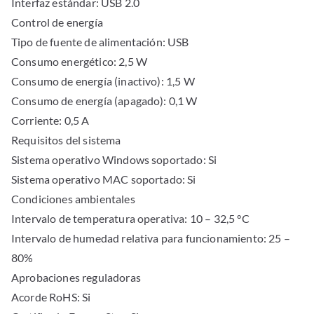
Interfaz estándar: USB 2.0
Control de energía
Tipo de fuente de alimentación: USB
Consumo energético: 2,5 W
Consumo de energía (inactivo): 1,5 W
Consumo de energía (apagado): 0,1 W
Corriente: 0,5 A
Requisitos del sistema
Sistema operativo Windows soportado: Si
Sistema operativo MAC soportado: Si
Condiciones ambientales
Intervalo de temperatura operativa: 10 – 32,5 °C
Intervalo de humedad relativa para funcionamiento: 25 –
80%
Aprobaciones reguladoras
Acorde RoHS: Si