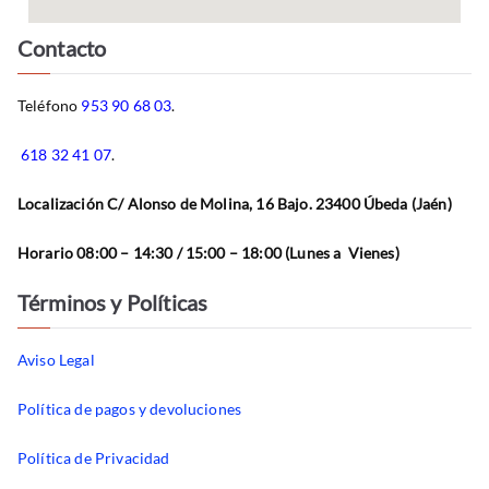
Contacto
Teléfono
953 90 68 03
.
618 32 41 07
.
Localización C/ Alonso de Molina, 16 Bajo. 23400 Úbeda (Jaén)
Horario 08:00 – 14:30 / 15:00 – 18:00 (Lunes a Vienes)
Términos y Políticas
Aviso Legal
Política de pagos y devoluciones
Política de Privacidad