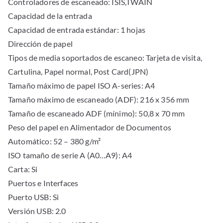
Controladores de escaneado: ISIS,TWAIN
Capacidad de la entrada
Capacidad de entrada estándar: 1 hojas
Dirección de papel
Tipos de media soportados de escaneo: Tarjeta de visita,
Cartulina, Papel normal, Post Card(JPN)
Tamaño máximo de papel ISO A-series: A4
Tamaño máximo de escaneado (ADF): 216 x 356 mm
Tamaño de escaneado ADF (mínimo): 50,8 x 70 mm
Peso del papel en Alimentador de Documentos
Automático: 52 – 380 g/m²
ISO tamaño de serie A (A0…A9): A4
Carta: Si
Puertos e Interfaces
Puerto USB: Si
Versión USB: 2.0