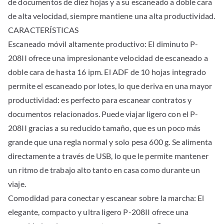
de documentos de diez hojas y a su escaneado a doble cara
de alta velocidad, siempre mantiene una alta productividad.
CARACTERÍSTICAS
Escaneado móvil altamente productivo: El diminuto P-
208II ofrece una impresionante velocidad de escaneado a
doble cara de hasta 16 ipm. El ADF de 10 hojas integrado
permite el escaneado por lotes, lo que deriva en una mayor
productividad: es perfecto para escanear contratos y
documentos relacionados. Puede viajar ligero con el P-
208II gracias a su reducido tamaño, que es un poco más
grande que una regla normal y solo pesa 600 g. Se alimenta
directamente a través de USB, lo que le permite mantener
un ritmo de trabajo alto tanto en casa como durante un
viaje.
Comodidad para conectar y escanear sobre la marcha: El
elegante, compacto y ultra ligero P-208II ofrece una