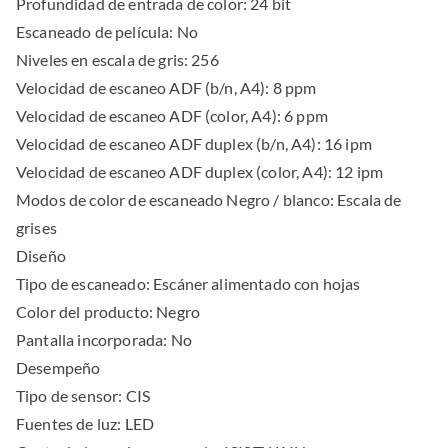
Profundidad de entrada de color: 24 bit
Escaneado de película: No
Niveles en escala de gris: 256
Velocidad de escaneo ADF (b/n, A4): 8 ppm
Velocidad de escaneo ADF (color, A4): 6 ppm
Velocidad de escaneo ADF duplex (b/n, A4): 16 ipm
Velocidad de escaneo ADF duplex (color, A4): 12 ipm
Modos de color de escaneado Negro / blanco: Escala de
grises
Diseño
Tipo de escaneado: Escáner alimentado con hojas
Color del producto: Negro
Pantalla incorporada: No
Desempeño
Tipo de sensor: CIS
Fuentes de luz: LED