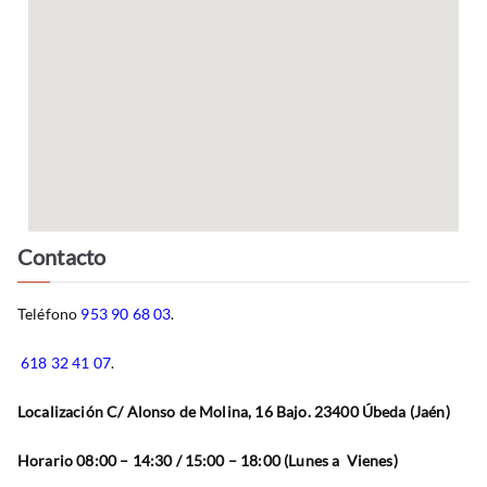
Contacto
Teléfono
953 90 68 03
.
618 32 41 07
.
Localización C/ Alonso de Molina, 16 Bajo. 23400 Úbeda (Jaén)
Horario 08:00 – 14:30 / 15:00 – 18:00 (Lunes a Vienes)