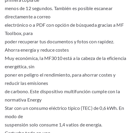
menos de 12 segundos. También es posible escanear
directamente a correo
electrónico o a PDF con opción de búsqueda gracias a MF
Toolbox, para
poder recuperar tus documentos y fotos con rapidez.
Ahorra energía y reduce costes
Muy económica, la MF3010 está a la cabeza de la eficiencia
energética, sin
poner en peligro el rendimiento, para ahorrar costes y
reducir las emisiones
de carbono. Este dispositivo multifunción cumple con la
normativa Energy
Star con un consumo eléctrico típico (TEC) de 0,6 kWh. En
modo de
suspensión solo consume 1,4 vatios de energía.
Cartucho todo en uno