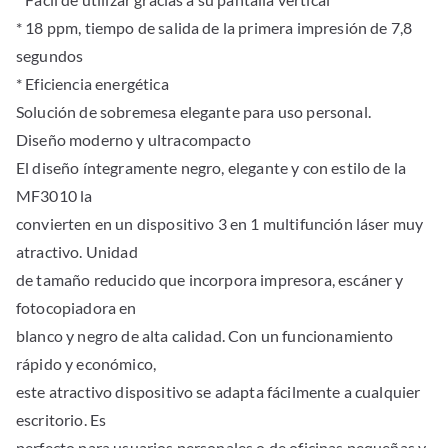
* 18 ppm, tiempo de salida de la primera impresión de 7,8
segundos
* Eficiencia energética
Solución de sobremesa elegante para uso personal.
Diseño moderno y ultracompacto
El diseño íntegramente negro, elegante y con estilo de la
MF3010 la
convierten en un dispositivo 3 en 1 multifunción láser muy
atractivo. Unidad
de tamaño reducido que incorpora impresora, escáner y
fotocopiadora en
blanco y negro de alta calidad. Con un funcionamiento
rápido y económico,
este atractivo dispositivo se adapta fácilmente a cualquier
escritorio. Es
perfecto para usuarios personales o de oficinas pequeñas y