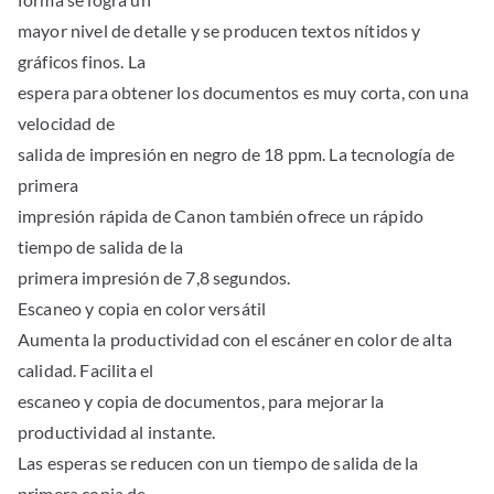
mayor nivel de detalle y se producen textos nítidos y
gráficos finos. La
espera para obtener los documentos es muy corta, con una
velocidad de
salida de impresión en negro de 18 ppm. La tecnología de
primera
impresión rápida de Canon también ofrece un rápido
tiempo de salida de la
primera impresión de 7,8 segundos.
Escaneo y copia en color versátil
Aumenta la productividad con el escáner en color de alta
calidad. Facilita el
escaneo y copia de documentos, para mejorar la
productividad al instante.
Las esperas se reducen con un tiempo de salida de la
primera copia de