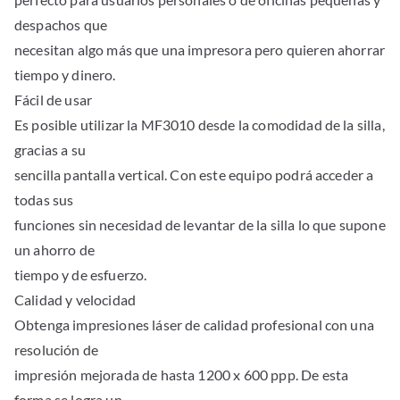
despachos que
necesitan algo más que una impresora pero quieren ahorrar
tiempo y dinero.
Fácil de usar
Es posible utilizar la MF3010 desde la comodidad de la silla,
gracias a su
sencilla pantalla vertical. Con este equipo podrá acceder a
todas sus
funciones sin necesidad de levantar de la silla lo que supone
un ahorro de
tiempo y de esfuerzo.
Calidad y velocidad
Obtenga impresiones láser de calidad profesional con una
resolución de
impresión mejorada de hasta 1200 x 600 ppp. De esta
forma se logra un