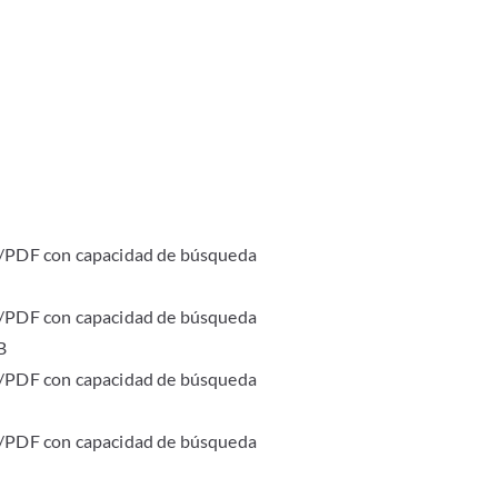
PDF con capacidad de búsqueda
PDF con capacidad de búsqueda
B
PDF con capacidad de búsqueda
PDF con capacidad de búsqueda