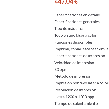
447,04
€
Especificaciones en detalle
Especificaciones generales
Tipo de máquina
Todo en uno láser a color
Funciones disponibles
Imprimir, copiar, escanear, envia
Especificaciones de impresión
Velocidad de impresión
33 ppm
Método de impresión
Impresión por rayo láser a color
Resolución de impresión
Hasta 1200 x 1200 ppp
Tiempo de calentamiento