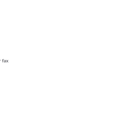
r fax