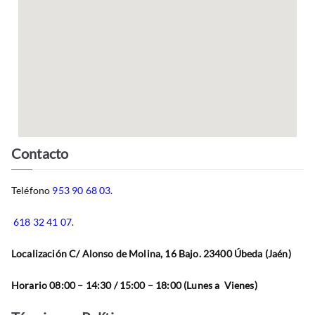
Contacto
Teléfono
953 90 68 03
.
618 32 41 07
.
Localización C/ Alonso de Molina, 16 Bajo. 23400 Úbeda (Jaén)
Horario 08:00 – 14:30 / 15:00 – 18:00 (Lunes a Vienes)