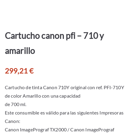
Cartucho canon pfi – 710 y
amarillo
299,21
€
Cartucho de tinta Canon 710Y original con ref. PFI-710Y
de color Amarillo con una capacidad
de 700 ml.
Este consumible es válido para las siguientes Impresoras
Canon:
Canon ImagePrograf TX2000 / Canon ImagePrograf