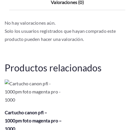
Valoraciones (0)
No hay valoraciones aún.
Solo los usuarios registrados que hayan comprado este
producto pueden hacer una valoración.
Productos relacionados
Cartucho canon pfi –
1000pm foto magenta pro –
1000