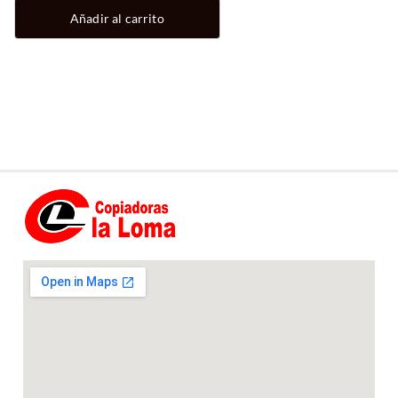
Añadir al carrito