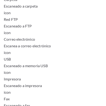
Escaneado a carpeta
icon
Red FTP
Escaneado a FTP
icon
Correo electrónico
Escanea a correo electrónico
icon
USB
Escaneado a memoria USB
icon
Impresora
Escaneado a impresora
icon
Fax
Escaneado a fax