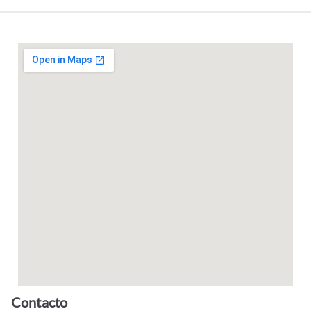
Contacto