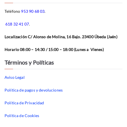
Teléfono
953 90 68 03
.
618 32 41 07
.
Localización C/ Alonso de Molina, 16 Bajo. 23400 Úbeda (Jaén)
Horario 08:00 – 14:30 / 15:00 – 18:00 (Lunes a Vienes)
Términos y Políticas
Aviso Legal
Política de pagos y devoluciones
Política de Privacidad
Política de Cookies