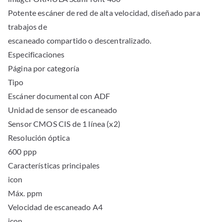
Potente escáner de red de alta velocidad, diseñado para
trabajos de
escaneado compartido o descentralizado.
Especificaciones
Página por categoría
Tipo
Escáner documental con ADF
Unidad de sensor de escaneado
Sensor CMOS CIS de 1 línea (x2)
Resolución óptica
600 ppp
Características principales
icon
Máx. ppm
Velocidad de escaneado A4
icon