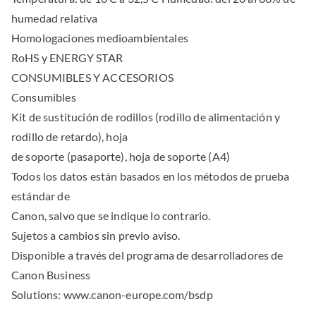
humedad relativa
Homologaciones medioambientales
RoHS y ENERGY STAR
CONSUMIBLES Y ACCESORIOS
Consumibles
Kit de sustitución de rodillos (rodillo de alimentación y
rodillo de retardo), hoja
de soporte (pasaporte), hoja de soporte (A4)
Todos los datos están basados en los métodos de prueba
estándar de
Canon, salvo que se indique lo contrario.
Sujetos a cambios sin previo aviso.
Disponible a través del programa de desarrolladores de
Canon Business
Solutions: www.canon-europe.com/bsdp