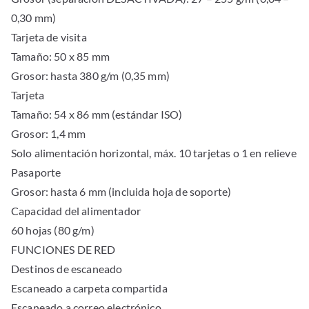
0,30 mm)
Tarjeta de visita
Tamaño: 50 x 85 mm
Grosor: hasta 380 g/m (0,35 mm)
Tarjeta
Tamaño: 54 x 86 mm (estándar ISO)
Grosor: 1,4 mm
Solo alimentación horizontal, máx. 10 tarjetas o 1 en relieve
Pasaporte
Grosor: hasta 6 mm (incluida hoja de soporte)
Capacidad del alimentador
60 hojas (80 g/m)
FUNCIONES DE RED
Destinos de escaneado
Escaneado a carpeta compartida
Escaneado a correo electrónico